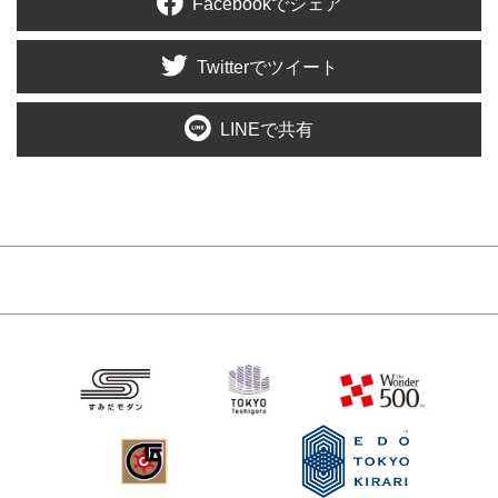
Facebookでシェア
Twitterでツイート
LINEで共有