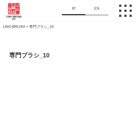
JP
EN
UNO BRUSH
>
専門ブラシ_10
専門ブラシ_10