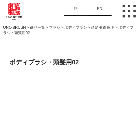
JP
EN
UNO BRUSH
>
商品一覧
>
ブラシ
>
ボディブラシ
>
頭髪用 白豚毛
>
ボディブ
ラシ・頭髪用02
ボディブラシ・頭髪用02