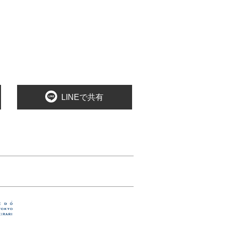
LINEで共有