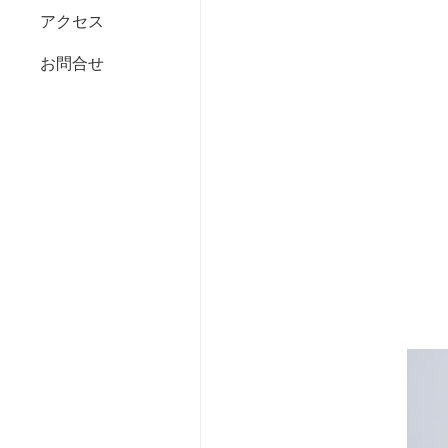
アクセス
お問合せ