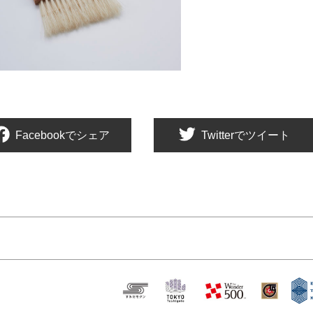
Facebookでシェア
Twitterでツイート