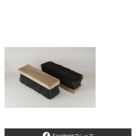
Facebookでシェア