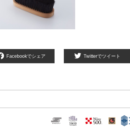
Facebookでシェア
Twitterでツイート