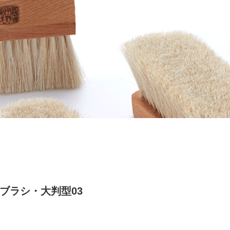
ブラシ・大判型03