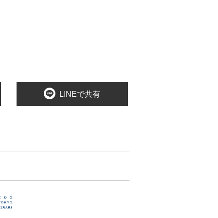
LINEで共有