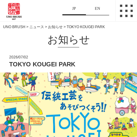
JP
EN
UNO BRUSH
>
ニュース
>
お知らせ
>
TOKYO KOUGEI PARK
お知らせ
2026/07/02
TOKYO KOUGEI PARK