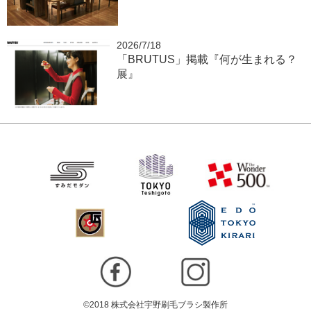
2026/7/18
「BRUTUS」掲載『何が生まれる？
展』
©2018 株式会社宇野刷毛ブラシ製作所