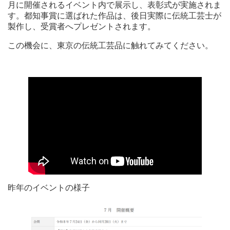
月に開催されるイベント内で展示し、表彰式が実施されま
す。都知事賞に選ばれた作品は、後日実際に伝統工芸士が
製作し、受賞者へプレゼントされます。
この機会に、東京の伝統工芸品に触れてみてください。
昨年のイベントの様子