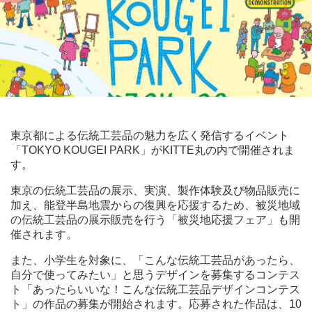
東京都による伝統工芸品の魅力を広く発信するイベント
「TOKYO KOUGEI PARK」がKITTE丸の内で開催されま
す。
東京の伝統工芸品の展示、実演、製作体験及び物品販売に
加え、能登半島地震からの復興を応援するため、被災地域
の伝統工芸品の展示販売を行う「被災地応援フェア」も開
催されます。
また、小学生を対象に、「こんな伝統工芸品があったら、
自分で使ってみたい」と思うデザインを募集するコンテス
ト「あったらいいな！こんな伝統工芸品デザインコンテス
ト」の作品の募集が開始されます。応募された作品は、10