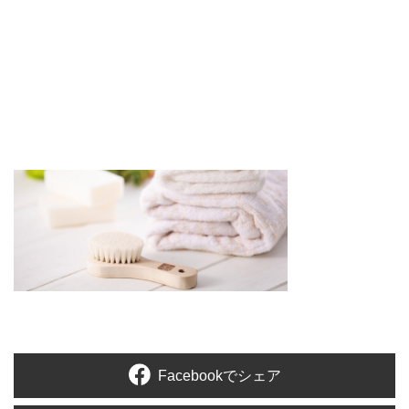
Facebookでシェア