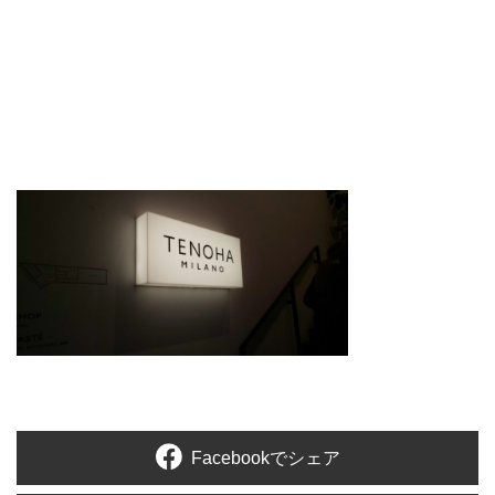
Facebookでシェア