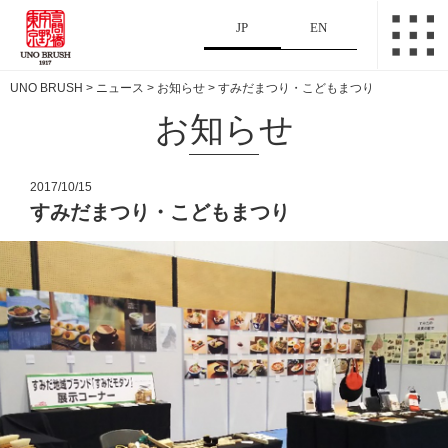
JP
EN
UNO BRUSH
>
ニュース
>
お知らせ
>
すみだまつり・こどもまつり
お知らせ
2017/10/15
すみだまつり・こどもまつり