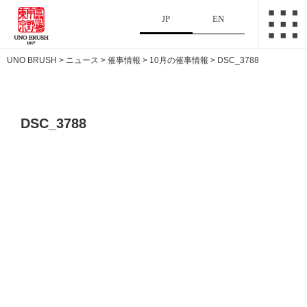
JP
EN
UNO BRUSH
>
ニュース
>
催事情報
>
10月の催事情報
>
DSC_3788
DSC_3788