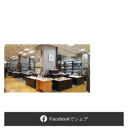
Facebookでシェア