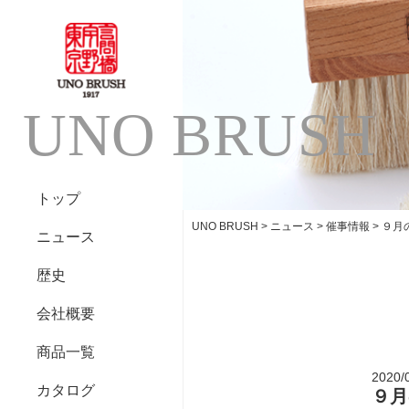
UNO BRUSH
トップ
UNO BRUSH
>
ニュース
>
催事情報
>
９月
ニュース
歴史
会社概要
商品一覧
2020/
カタログ
９月