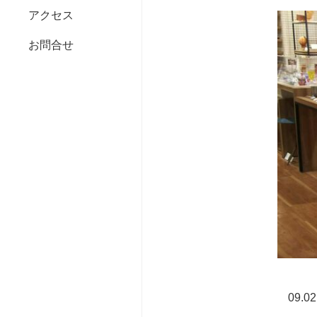
アクセス
お問合せ
09.