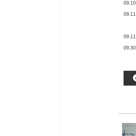
09.
09.
東京
09.
09.