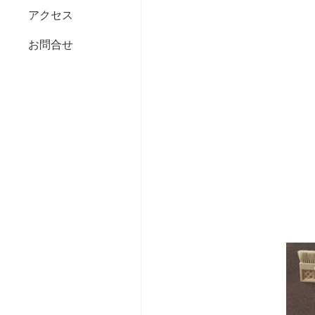
アクセス
お問合せ