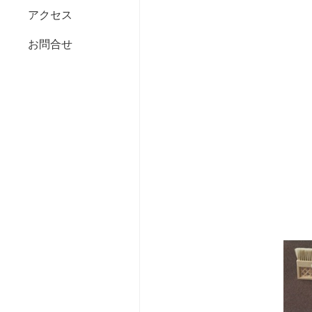
アクセス
お問合せ