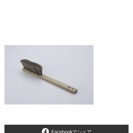
Facebookでシェア