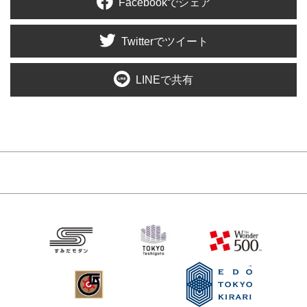
Facebookでシェア
Twitterでツイート
LINEで共有