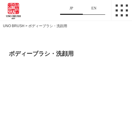
JP
EN
UNO BRUSH
>
ボディーブラシ・洗顔用
ボディーブラシ・洗顔用