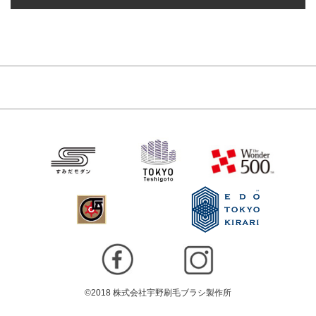
©2018 株式会社宇野刷毛ブラシ製作所