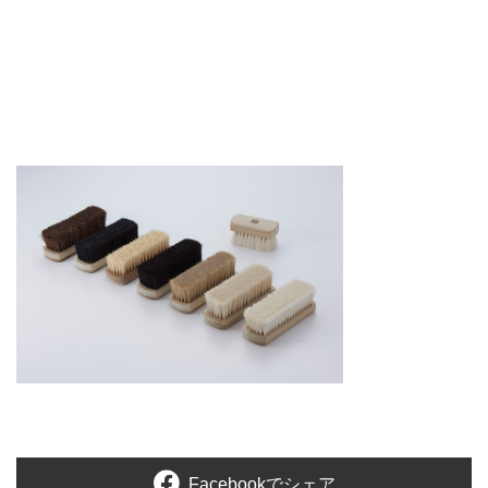
Facebookでシェア